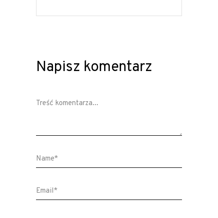
Napisz komentarz