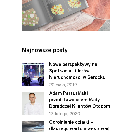
Najnowsze posty
Nowe perspektywy na
Spotkaniu Liderów
Nieruchomości w Serocku
20 maja, 2019
Adam Parzusiński
przedstawicielem Rady
Doradczej Klientów Otodom
12 lutego, 2020
Odrolnienie działki –
dlaczego warto inwestować