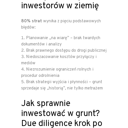
inwestorów w ziemię
80% strat
wynika z pięciu podstawowych
błędów:
Planowanie „na wiarę” – brak twardych
dokumentów i analizy
Brak prawnego dostępu do drogi publicznej
Niedoszacowanie kosztów przyłączy i
mediów
Niezrozumienie ograniczeń rolnych i
procedur odrolnienia
Brak strategii wyjścia i płynności – grunt
sprzedaje się „historią”, nie tylko metrażem
Jak sprawnie
inwestować w grunt?
Due diligence krok po