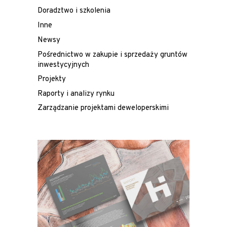
Doradztwo i szkolenia
Inne
Newsy
Pośrednictwo w zakupie i sprzedaży gruntów
inwestycyjnych
Projekty
Raporty i analizy rynku
Zarządzanie projektami deweloperskimi