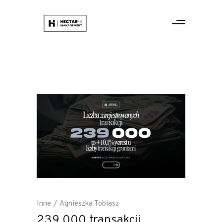
Inne
Agnieszka Tobiasz
239 000 transakcji