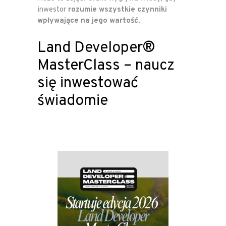
inwestor
rozumie wszystkie czynniki
wpływające na jego wartość
.
Land Developer®
MasterClass – naucz
się inwestować
świadomie