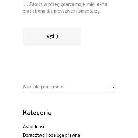
Zapisz w przeglądarce moje imię, e-mail
oraz stronę dla przyszłych komentarzy.
wyślij
Wyszukaj:
Kategorie
Aktualności
Doradztwo i obsługa prawna