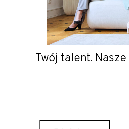
Twój talent. Nasze