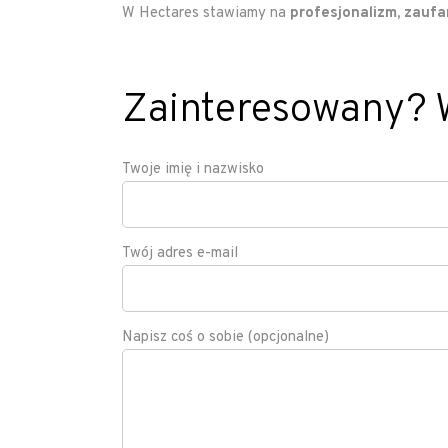
W Hectares stawiamy na
profesjonalizm, zaufa
Zainteresowany? W
Twoje imię i nazwisko
Twój adres e-mail
Napisz coś o sobie (opcjonalne)