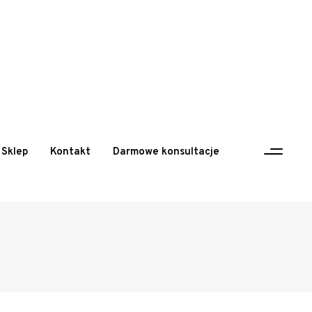
Sklep
Kontakt
Darmowe konsultacje