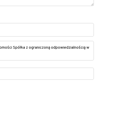
mości Spółka z ograniczoną odpowiedzialnością w