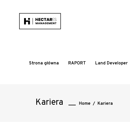
Strona główna
RAPORT
Land Developer
Kariera
Home
/
Kariera