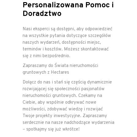
Personalizowana Pomoc i
Doradztwo
Nasi eksperci są dostępni, aby odpowiedzieć
na wszystkie pytania dotyczące szczegółów
naszych wydarzeń, dostępności miejsc,
terminów i kosztów. Możesz skontaktować
się z nimi bezpośrednio.
Zapraszamy do Świata nieruchomości
gruntowych z Hectares
Dołącz do nas i stań się częścią dynamicznie
rozwijającej się społeczności pasjonatów
nieruchomości gruntowych. Czekamy na
Ciebie, aby wspólnie odkrywać nowe
możliwości, zdobywać wiedzę i rozwijać
Twoje projekty inwestycyjne. Zapraszamy
serdecznie na nasze nadchodzące wydarzenia
– spotkajmy się już wkrótce!