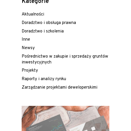
Kategorie
Aktualności
Doradztwo i obsługa prawna
Doradztwo i szkolenia
Inne
Newsy
Pośrednictwo w zakupie i sprzedaży gruntów
inwestycyjnych
Projekty
Raporty i analizy rynku
Zarządzanie projektami deweloperskimi