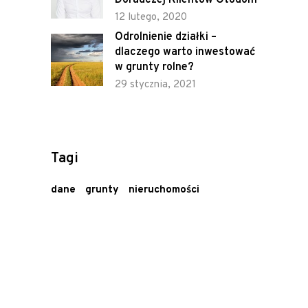
12 lutego, 2020
Odrolnienie działki –
dlaczego warto inwestować
w grunty rolne?
29 stycznia, 2021
Tagi
dane
grunty
nieruchomości