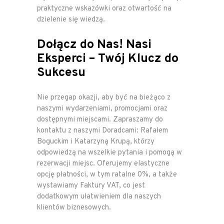
praktyczne wskazówki oraz otwartość na
dzielenie się wiedzą.
Dołącz do Nas! Nasi
Eksperci – Twój Klucz do
Sukcesu
Nie przegap okazji, aby być na bieżąco z
naszymi wydarzeniami, promocjami oraz
dostępnymi miejscami. Zapraszamy do
kontaktu z naszymi Doradcami: Rafałem
Boguckim i Katarzyną Krupą, którzy
odpowiedzą na wszelkie pytania i pomogą w
rezerwacji miejsc. Oferujemy elastyczne
opcję płatności, w tym ratalne 0%, a także
wystawiamy Faktury VAT, co jest
dodatkowym ułatwieniem dla naszych
klientów biznesowych.