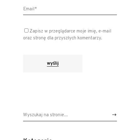
Zapisz w przeglądarce moje imię, e-mail
oraz stronę dla przyszłych komentarzy.
wyślij
Wyszukaj: