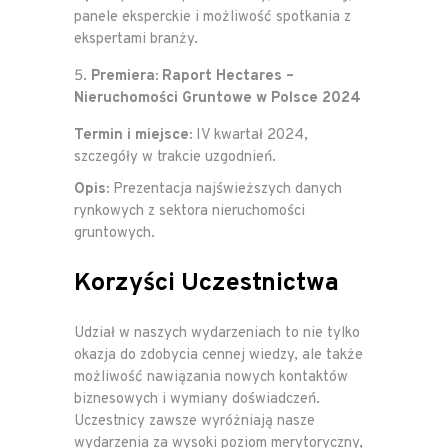
panele eksperckie i możliwość spotkania z
ekspertami branży.
Premiera: Raport Hectares –
Nieruchomości Gruntowe w Polsce 2024
Termin i miejsce:
IV kwartał 2024,
szczegóły w trakcie uzgodnień.
Opis:
Prezentacja najświeższych danych
rynkowych z sektora nieruchomości
gruntowych.
Korzyści Uczestnictwa
Udział w naszych wydarzeniach to nie tylko
okazja do zdobycia cennej wiedzy, ale także
możliwość nawiązania nowych kontaktów
biznesowych i wymiany doświadczeń.
Uczestnicy zawsze wyróżniają nasze
wydarzenia za wysoki poziom merytoryczny,