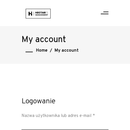
My account
Home
/
My account
Logowanie
Wymagane
Nazwa użytkownika lub adres e-mail
*