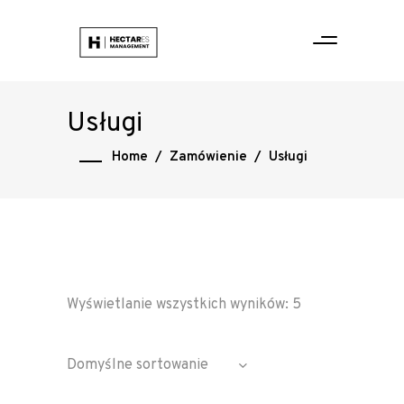
Usługi
Home
/
Zamówienie
/
Usługi
Wyświetlanie wszystkich wyników: 5
Domyślne sortowanie