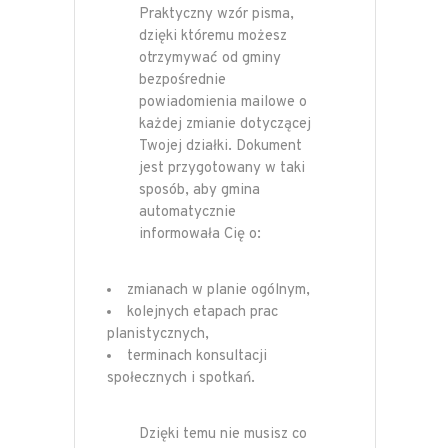
Praktyczny wzór pisma,
dzięki któremu możesz
otrzymywać od gminy
bezpośrednie
powiadomienia mailowe o
każdej zmianie dotyczącej
Twojej działki. Dokument
jest przygotowany w taki
sposób, aby gmina
automatycznie
informowała Cię o:
zmianach w planie ogólnym,
kolejnych etapach prac
planistycznych,
terminach konsultacji
społecznych i spotkań.
Dzięki temu nie musisz co