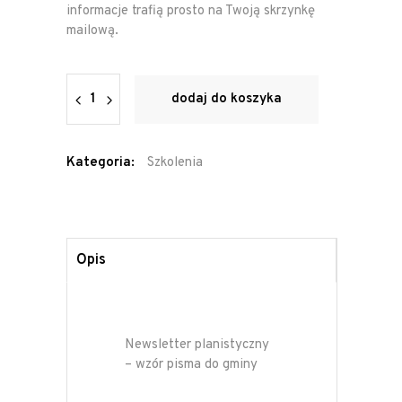
informacje trafią prosto na Twoją skrzynkę
mailową.
Quantity
dodaj do koszyka
Kategoria:
Szkolenia
Opis
Newsletter planistyczny
– wzór pisma do gminy