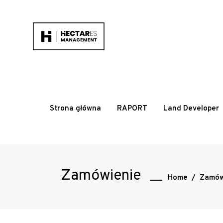
Strona główna
RAPORT
Land Developer
Zamówienie
Home
/
Zamów