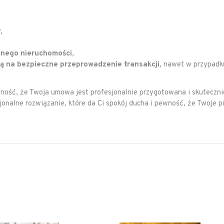
,
znego nieruchomości
,
ą na bezpieczne przeprowadzenie transakcji
, nawet w przypadk
ność, że Twoja umowa jest profesjonalnie przygotowana i skuteczni
jonalne rozwiązanie, które da Ci spokój ducha i pewność, że Twoje p