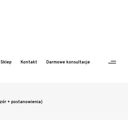
Sklep
Kontakt
Darmowe konsultacje
zór + postanowienia)