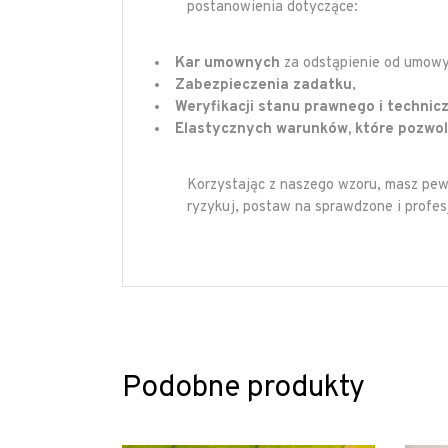
postanowienia dotyczące:
Kar umownych
za odstąpienie od umowy
Zabezpieczenia zadatku
,
Weryfikacji stanu prawnego i technic
Elastycznych warunków, które pozwol
Korzystając z naszego wzoru, masz pew
ryzykuj, postaw na sprawdzone i profes
Podobne produkty