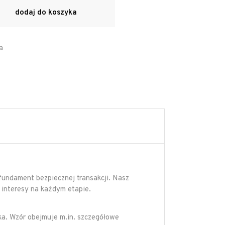
dodaj do koszyka
a
undament bezpiecznej transakcji. Nasz
 interesy na każdym etapie.
ka. Wzór obejmuje m.in. szczegółowe