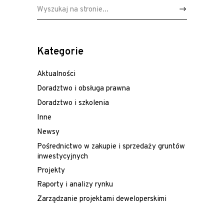
Wyszukaj:
Kategorie
Aktualności
Doradztwo i obsługa prawna
Doradztwo i szkolenia
Inne
Newsy
Pośrednictwo w zakupie i sprzedaży gruntów
inwestycyjnych
Projekty
Raporty i analizy rynku
Zarządzanie projektami deweloperskimi