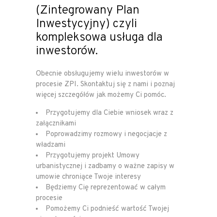
(Zintegrowany Plan
Inwestycyjny) czyli
kompleksowa usługa dla
inwestorów.
Obecnie obsługujemy wielu inwestorów w
procesie ZPI. Skontaktuj się z nami i poznaj
więcej szczegółów jak możemy Ci pomóc.
Przygotujemy dla Ciebie wniosek wraz z
załącznikami
Poprowadzimy rozmowy i negocjacje z
władzami
Przygotujemy projekt Umowy
urbanistycznej i zadbamy o ważne zapisy w
umowie chroniące Twoje interesy
Będziemy Cię reprezentować w całym
procesie
Pomożemy Ci podnieść wartość Twojej