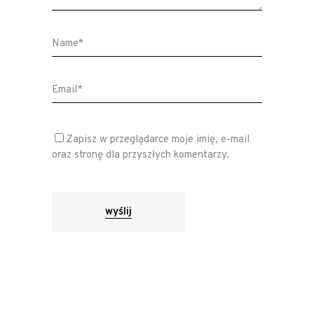
Zapisz w przeglądarce moje imię, e-mail
oraz stronę dla przyszłych komentarzy.
wyślij