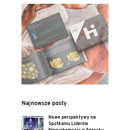
Najnowsze posty
Nowe perspektywy na
Spotkaniu Liderów