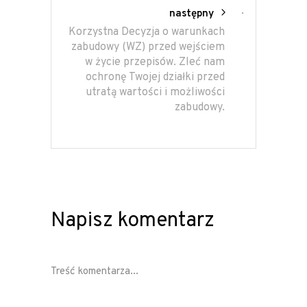
następny
Korzystna Decyzja o warunkach
zabudowy (WZ) przed wejściem
w życie przepisów. Zleć nam
ochronę Twojej działki przed
utratą wartości i możliwości
zabudowy.
Napisz komentarz