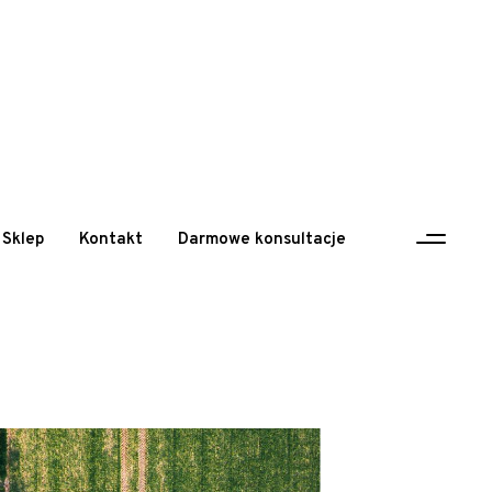
Sklep
Kontakt
Darmowe konsultacje