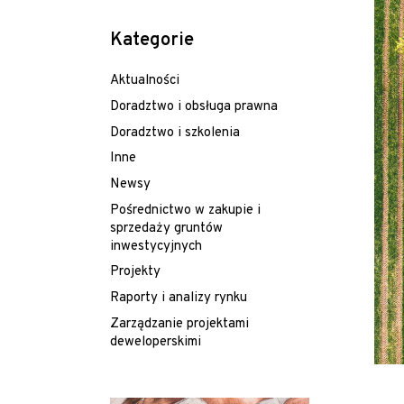
Kategorie
Aktualności
Doradztwo i obsługa prawna
Doradztwo i szkolenia
Inne
Newsy
Pośrednictwo w zakupie i
sprzedaży gruntów
inwestycyjnych
Projekty
Raporty i analizy rynku
Zarządzanie projektami
deweloperskimi