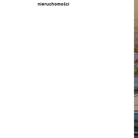
nieruchomości