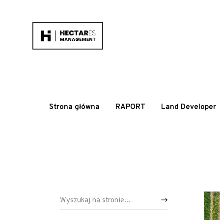
Strona główna
RAPORT
Land Developer
Wyszukaj: