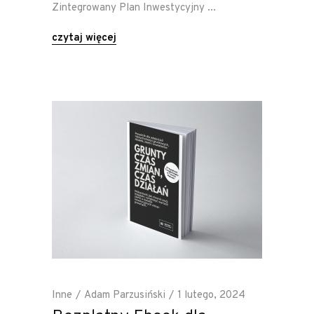
Zintegrowany Plan Inwestycyjny
czytaj więcej
Inne
Adam Parzusiński
1 lutego, 2024