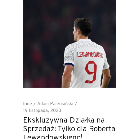
Inne
Adam Parzusiński
19 listopada, 2023
Ekskluzywna Działka na
Sprzedaż: Tylko dla Roberta
Lewandowskiego!