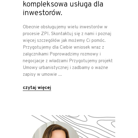
kompleksowa usługa dla
inwestorów.
Obecnie obsługujemy wielu inwestorów w
procesie ZPI. Skontaktuj się z nami i poznaj
więcej szczegółów jak możemy Ci pomóc.
Przygotujemy dla Ciebie wniosek wraz z
załącznikami Poprowadzimy rozmowy i
negocjacje z władzami Przygotujemy projekt
Umowy urbanistycznej i zadbamy o ważne
zapisy w umowie
czytaj więcej