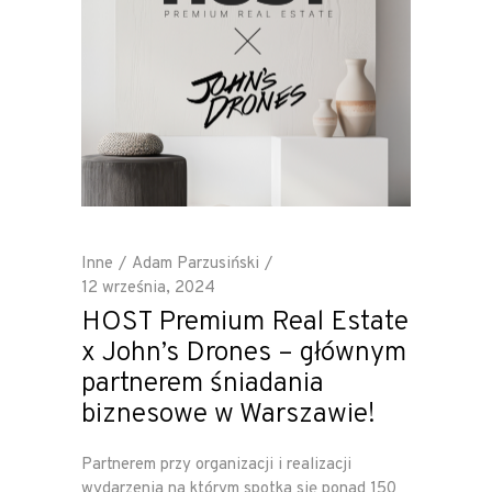
Inne
Adam Parzusiński
12 września, 2024
HOST Premium Real Estate
x John’s Drones – głównym
partnerem śniadania
biznesowe w Warszawie!
Partnerem przy organizacji i realizacji
wydarzenia na którym spotka się ponad 150