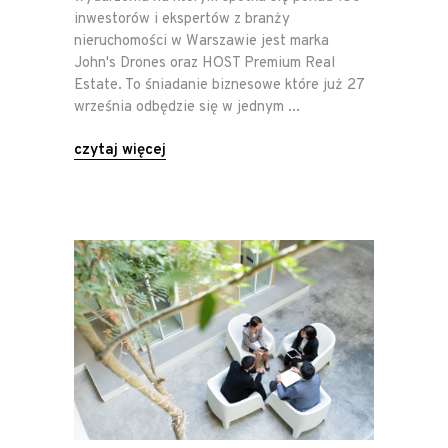
inwestorów i ekspertów z branży
nieruchomości w Warszawie jest marka
John's Drones oraz HOST Premium Real
Estate. To śniadanie biznesowe które już 27
września odbędzie się w jednym
czytaj więcej