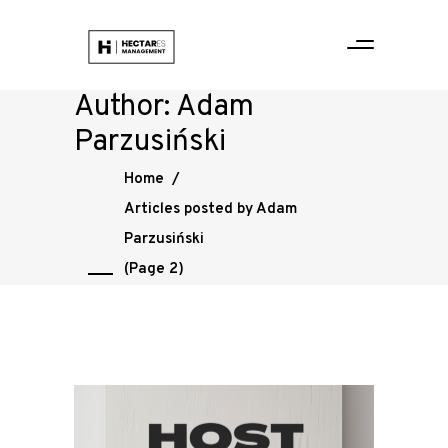
Author: Adam
Parzusiński
Home
/
Articles posted by Adam
Parzusiński
(Page 2)