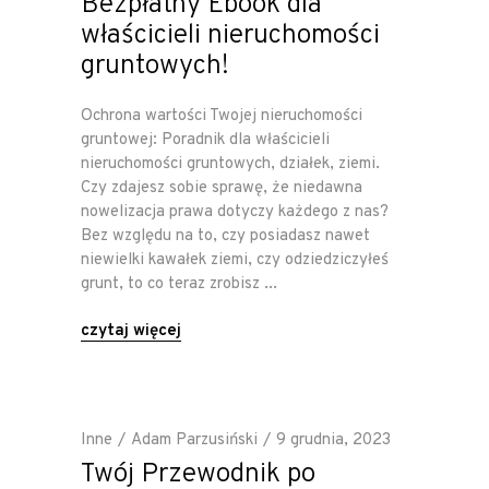
Bezpłatny Ebook dla
właścicieli nieruchomości
gruntowych!
Ochrona wartości Twojej nieruchomości
gruntowej: Poradnik dla właścicieli
nieruchomości gruntowych, działek, ziemi.
Czy zdajesz sobie sprawę, że niedawna
nowelizacja prawa dotyczy każdego z nas?
Bez względu na to, czy posiadasz nawet
niewielki kawałek ziemi, czy odziedziczyłeś
grunt, to co teraz zrobisz
czytaj więcej
Inne
Adam Parzusiński
9 grudnia, 2023
Twój Przewodnik po