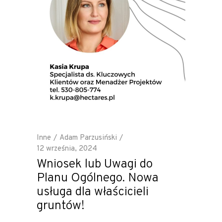
Inne
Adam Parzusiński
12 września, 2024
Wniosek lub Uwagi do
Planu Ogólnego. Nowa
usługa dla właścicieli
gruntów!