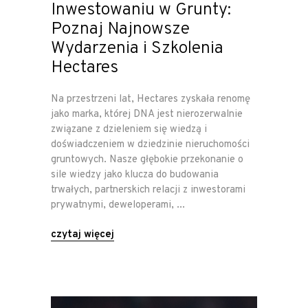
Inwestowaniu w Grunty:
Poznaj Najnowsze
Wydarzenia i Szkolenia
Hectares
Na przestrzeni lat, Hectares zyskała renomę
jako marka, której DNA jest nierozerwalnie
związane z dzieleniem się wiedzą i
doświadczeniem w dziedzinie nieruchomości
gruntowych. Nasze głębokie przekonanie o
sile wiedzy jako klucza do budowania
trwałych, partnerskich relacji z inwestorami
prywatnymi, deweloperami,
czytaj więcej