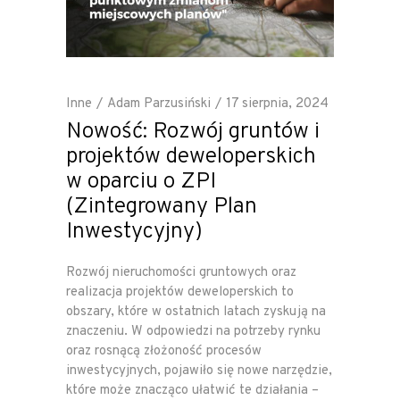
Inne
Adam Parzusiński
17 sierpnia, 2024
Nowość: Rozwój gruntów i
projektów deweloperskich
w oparciu o ZPI
(Zintegrowany Plan
Inwestycyjny)
Rozwój nieruchomości gruntowych oraz
realizacja projektów deweloperskich to
obszary, które w ostatnich latach zyskują na
znaczeniu. W odpowiedzi na potrzeby rynku
oraz rosnącą złożoność procesów
inwestycyjnych, pojawiło się nowe narzędzie,
które może znacząco ułatwić te działania –