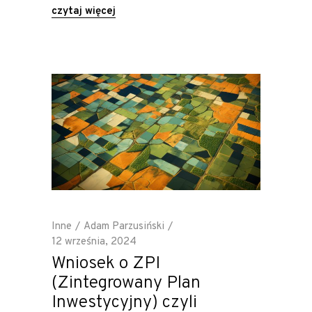
czytaj więcej
Inne
Adam Parzusiński
12 września, 2024
Wniosek o ZPI
(Zintegrowany Plan
Inwestycyjny) czyli