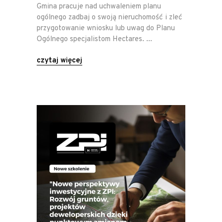
Gmina pracuje nad uchwaleniem planu
ogólnego zadbaj o swoją nieruchomość i zleć
przygotowanie wniosku lub uwag do Planu
Ogólnego specjalistom Hectares.
czytaj więcej