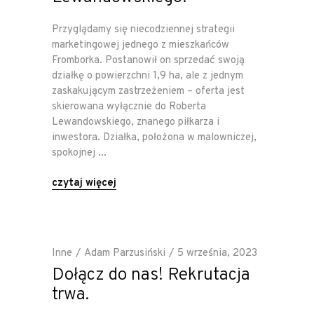
Przyglądamy się niecodziennej strategii
marketingowej jednego z mieszkańców
Fromborka. Postanowił on sprzedać swoją
działkę o powierzchni 1,9 ha, ale z jednym
zaskakującym zastrzeżeniem – oferta jest
skierowana wyłącznie do Roberta
Lewandowskiego, znanego piłkarza i
inwestora. Działka, położona w malowniczej,
spokojnej
czytaj więcej
Inne
Adam Parzusiński
5 września, 2023
Dołącz do nas! Rekrutacja
trwa.