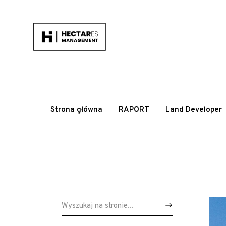
Strona główna
RAPORT
Land Developer
Wyszukaj: