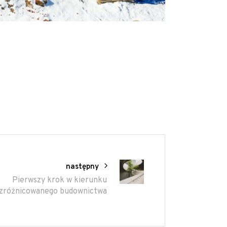
następny
Pierwszy krok w kierunku
zróżnicowanego budownictwa