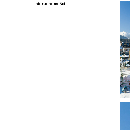
nieruchomości