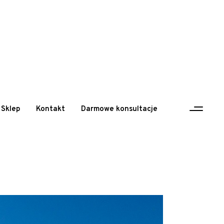
Sklep
Kontakt
Darmowe konsultacje