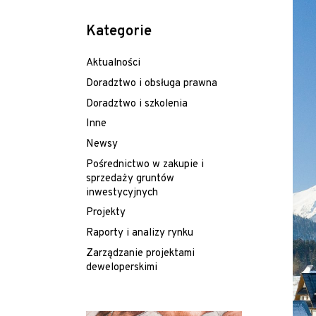
Kategorie
Aktualności
Doradztwo i obsługa prawna
Doradztwo i szkolenia
Inne
Newsy
Pośrednictwo w zakupie i
sprzedaży gruntów
inwestycyjnych
Projekty
Raporty i analizy rynku
Zarządzanie projektami
deweloperskimi